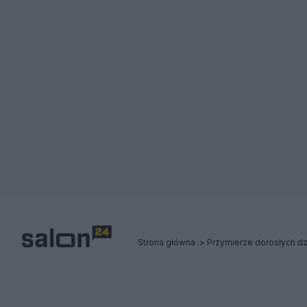
Strona główna