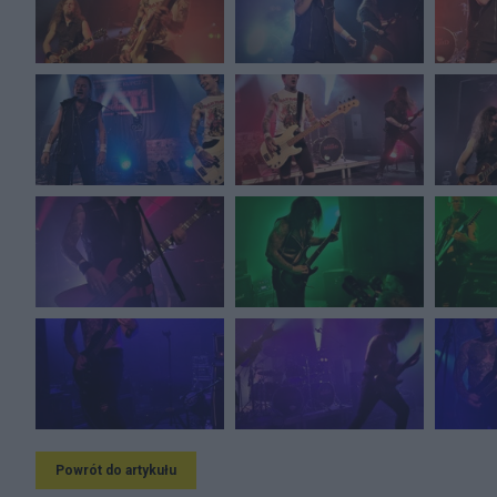
Powrót do artykułu