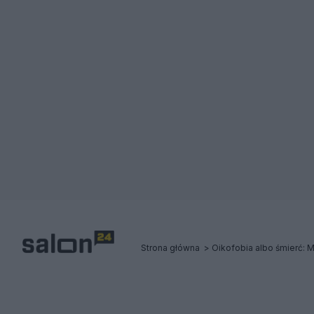
Strona główna