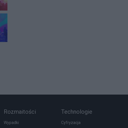
Rozmaitości
Technologie
Wypadki
Cyfryzacja