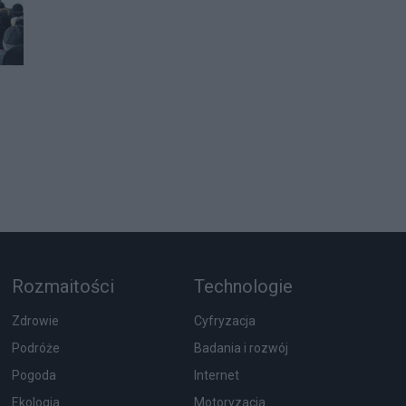
Rozmaitości
Technologie
Zdrowie
Cyfryzacja
Podróże
Badania i rozwój
Pogoda
Internet
Ekologia
Motoryzacja