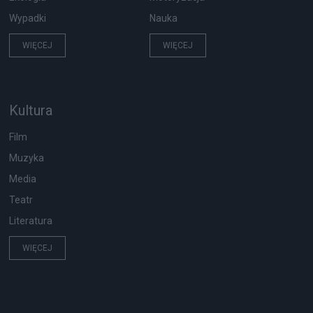
Wypadki
Nauka
WIĘCEJ
WIĘCEJ
Kultura
Film
Muzyka
Media
Teatr
Literatura
WIĘCEJ