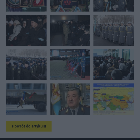
Powrót do artykułu