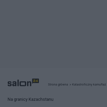
Strona główna
Na granicy Kazachstanu