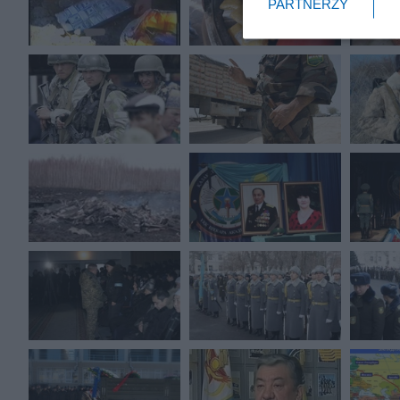
PARTNERZY