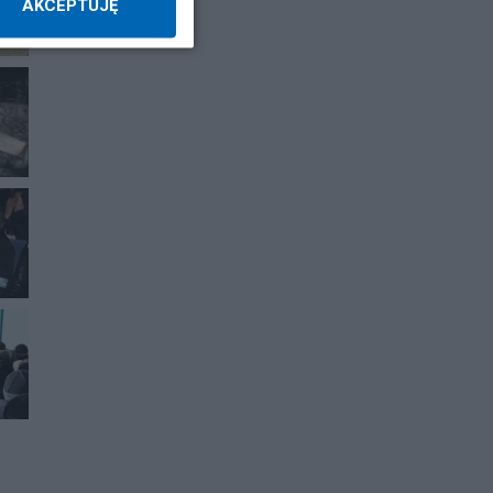
AKCEPTUJĘ