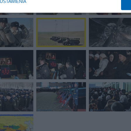
USTAWIENIA