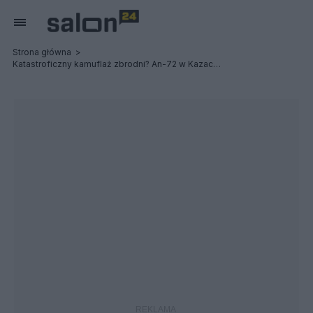
Strona główna
Katastroficzny kamuflaż zbrodni? An-72 w Kazachstanie