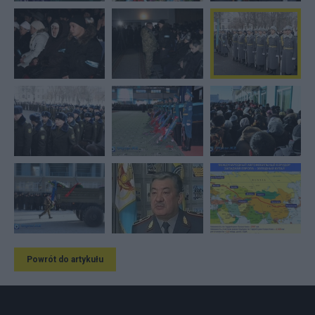
Powrót do artykułu