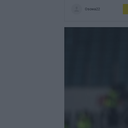
Osowa22