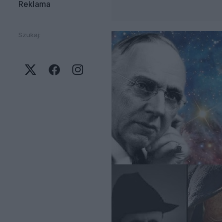
Reklama
Szukaj: