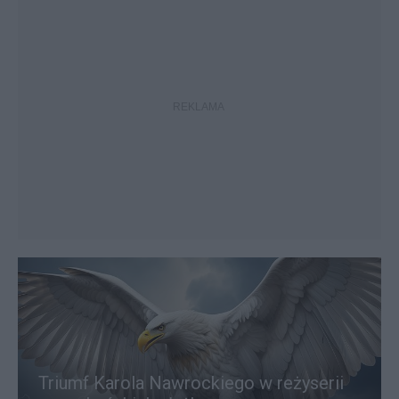
Triumf Karola Nawrockiego w reżyserii