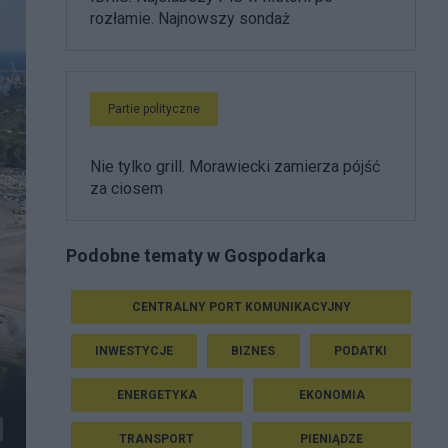
rozłamie. Najnowszy sondaż
Partie polityczne
Nie tylko grill. Morawiecki zamierza pójść
za ciosem
Podobne tematy w Gospodarka
CENTRALNY PORT KOMUNIKACYJNY
INWESTYCJE
BIZNES
PODATKI
ENERGETYKA
EKONOMIA
TRANSPORT
PIENIĄDZE