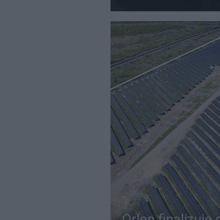
Orlen finalizuje