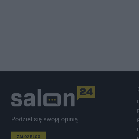
Podziel się swoją opinią
ZAŁÓŻ BLOG