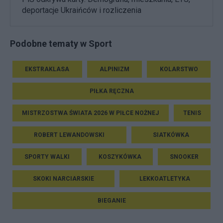
deportacje Ukraińców i rozliczenia
Podobne tematy w Sport
EKSTRAKLASA
ALPINIZM
KOLARSTWO
PIŁKA RĘCZNA
MISTRZOSTWA ŚWIATA 2026 W PIŁCE NOŻNEJ
TENIS
ROBERT LEWANDOWSKI
SIATKÓWKA
SPORTY WALKI
KOSZYKÓWKA
SNOOKER
SKOKI NARCIARSKIE
LEKKOATLETYKA
BIEGANIE