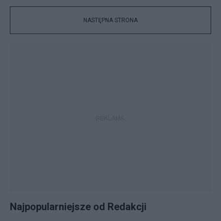
NASTĘPNA STRONA
Najpopularniejsze od Redakcji