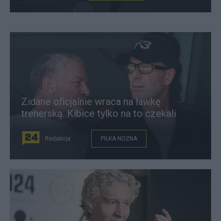
Zidane oficjalnie wraca na ławkę
trenerską. Kibice tylko na to czekali
Redakcja
PIŁKA NOŻNA