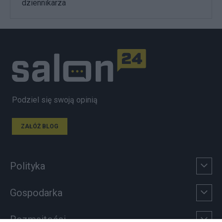
dziennikarza
Podziel się swoją opinią
ZAŁÓŻ BLOG
Polityka
Gospodarka
Rozmaitości