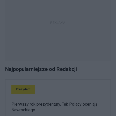
Najpopularniejsze od Redakcji
Prezydent
Pierwszy rok prezydentury. Tak Polacy oceniają
Nawrockiego