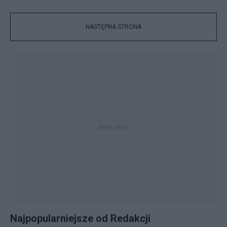
NASTĘPNA STRONA
Najpopularniejsze od Redakcji