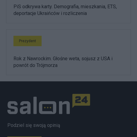
PiS odkrywa karty. Demografia, mieszkania, ETS,
deportacje Ukraińców i rozliczenia
Prezydent
Rok z Nawrockim. Głośne weta, sojusz z USA i
powrót do Trójmorza
Podziel się swoją opinią