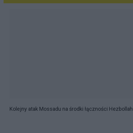
Kolejny atak Mossadu na środki łączności Hezbolla