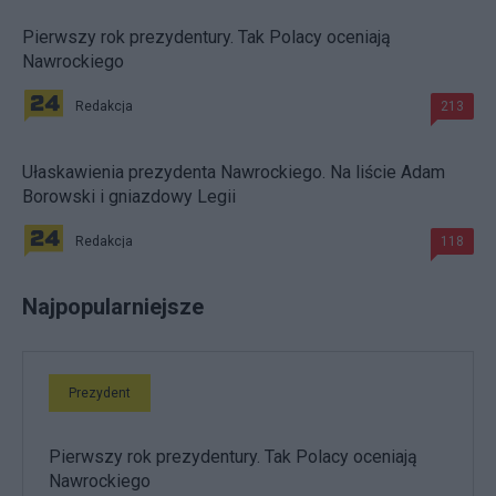
Pierwszy rok prezydentury. Tak Polacy oceniają
Nawrockiego
Redakcja
213
Ułaskawienia prezydenta Nawrockiego. Na liście Adam
Borowski i gniazdowy Legii
Redakcja
118
Najpopularniejsze
Prezydent
Pierwszy rok prezydentury. Tak Polacy oceniają
Nawrockiego