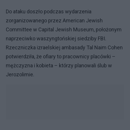
Do ataku doszło podczas wydarzenia
zorganizowanego przez American Jewish
Committee w Capital Jewish Museum, położonym
naprzeciwko waszyngtońskiej siedziby FBI.
Rzeczniczka izraelskiej ambasady Tal Naim Cohen
potwierdziła, że ofiary to pracownicy placówki –
mężczyzna i kobieta – którzy planowali ślub w
Jerozolimie.