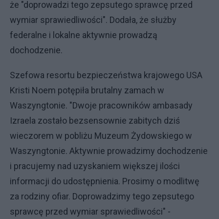
że "doprowadzi tego zepsutego sprawcę przed
wymiar sprawiedliwości". Dodała, że służby
federalne i lokalne aktywnie prowadzą
dochodzenie.
Szefowa resortu bezpieczeństwa krajowego USA
Kristi Noem potępiła brutalny zamach w
Waszyngtonie. "Dwoje pracowników ambasady
Izraela zostało bezsensownie zabitych dziś
wieczorem w pobliżu Muzeum Żydowskiego w
Waszyngtonie. Aktywnie prowadzimy dochodzenie
i pracujemy nad uzyskaniem większej ilości
informacji do udostępnienia. Prosimy o modlitwę
za rodziny ofiar. Doprowadzimy tego zepsutego
sprawcę przed wymiar sprawiedliwości" -