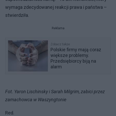
wymaga zdecydowanej reakcji prawa i państwa –
stwierdziła.
Reklama
Zobacz także
Polskie firmy mają coraz
większe problemy.
Przedsiębiorcy biją na
alarm
Fot. Yaron Lischinsky i Sarah Milgrim, zabici przez
zamachowca w Waszyngtonie
Red.