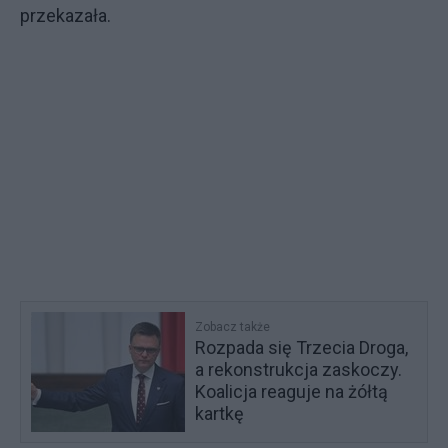
przekazała.
Zobacz także
Rozpada się Trzecia Droga,
a rekonstrukcja zaskoczy.
Koalicja reaguje na żółtą
kartkę