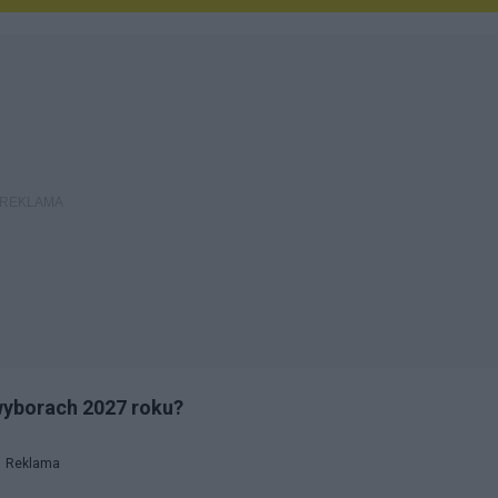
wyborach 2027 roku?
Reklama