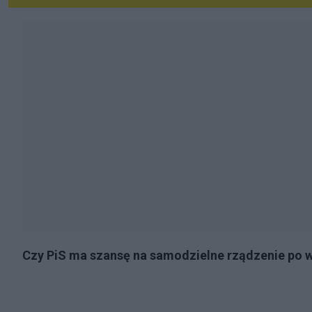
Czy PiS ma szansę na samodzielne rządzenie po 