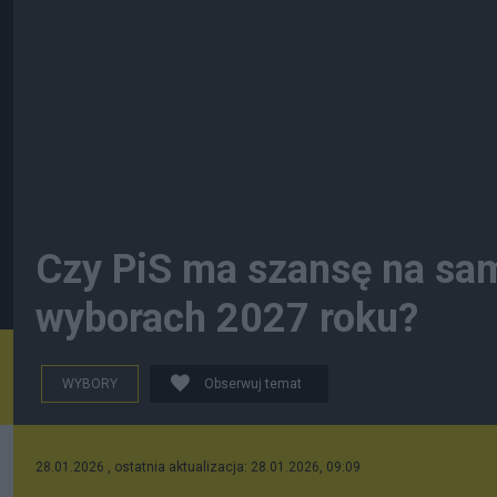
Czy PiS ma szansę na sam
wyborach 2027 roku?
WYBORY
Obserwuj temat
28.01.2026 , ostatnia aktualizacja: 28.01.2026, 09:09