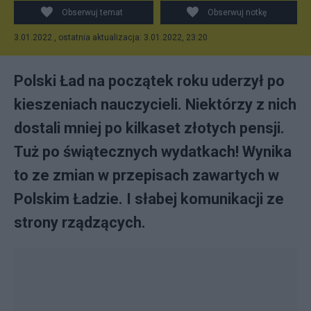
Obserwuj temat
Obserwuj notkę
3.01.2022 , ostatnia aktualizacja: 3.01.2022, 23:20
Polski Ład na początek roku uderzył po
kieszeniach nauczycieli. Niektórzy z nich
dostali mniej po kilkaset złotych pensji.
Tuż po świątecznych wydatkach! Wynika
to ze zmian w przepisach zawartych w
Polskim Ładzie. I słabej komunikacji ze
strony rządzących.