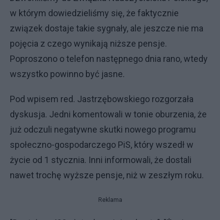
w którym dowiedzieliśmy się, że faktycznie
związek dostaje takie sygnały, ale jeszcze nie ma
pojęcia z czego wynikają niższe pensje.
Poproszono o telefon następnego dnia rano, wtedy
wszystko powinno być jasne.
Pod wpisem red. Jastrzębowskiego rozgorzała
dyskusja. Jedni komentowali w tonie oburzenia, że
już odczuli negatywne skutki nowego programu
społeczno-gospodarczego PiS, który wszedł w
życie od 1 stycznia. Inni informowali, że dostali
nawet trochę wyższe pensje, niż w zeszłym roku.
Reklama