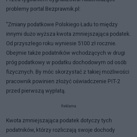
problemy portal Bezprawnik.pl:
"Zmiany podatkowe Polskiego Ładu to między
innymi dużo wyższa kwota zmniejszająca podatek.
Od przyszłego roku wyniesie 5100 zł rocznie.
Obejmie także podatników wchodzących w drugi
próg podatkowy w podatku dochodowym od osób
fizycznych. By móc skorzystać z takiej możliwości
pracownik powinien złożyć oświadczenie PIT-2
przed pierwszą wypłatą.
Reklama
Kwota zmniejszająca podatek dotyczy tych
podatników, którzy rozliczają swoje dochody