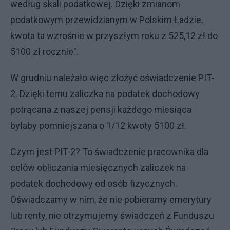
według skali podatkowej. Dzięki zmianom
podatkowym przewidzianym w Polskim Ładzie,
kwota ta wzrośnie w przyszłym roku z 525,12 zł do
5100 zł rocznie".
W grudniu należało więc złożyć oświadczenie PIT-
2. Dzięki temu zaliczka na podatek dochodowy
potrącana z naszej pensji każdego miesiąca
byłaby pomniejszana o 1/12 kwoty 5100 zł.
Czym jest PIT-2? To świadczenie pracownika dla
celów obliczania miesięcznych zaliczek na
podatek dochodowy od osób fizycznych.
Oświadczamy w nim, że nie pobieramy emerytury
lub renty, nie otrzymujemy świadczeń z Funduszu