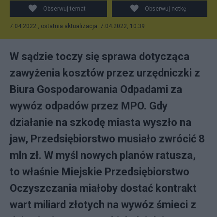
Obserwuj temat
Obserwuj notkę
7.04.2022 , ostatnia aktualizacja: 7.04.2022, 10:39
W sądzie toczy się sprawa dotycząca
zawyżenia kosztów przez urzędniczki z
Biura Gospodarowania Odpadami za
wywóz odpadów przez MPO. Gdy
działanie na szkodę miasta wyszło na
jaw, Przedsiębiorstwo musiało zwrócić 8
mln zł. W myśl nowych planów ratusza,
to właśnie Miejskie Przedsiębiorstwo
Oczyszczania miałoby dostać kontrakt
wart miliard złotych na wywóz śmieci z