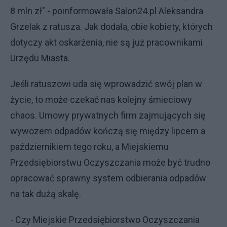
8 mln zł" - poinformowała Salon24.pl Aleksandra
Grzelak z ratusza. Jak dodała, obie kobiety, których
dotyczy akt oskarżenia, nie są już pracownikami
Urzędu Miasta.
Jeśli ratuszowi uda się wprowadzić swój plan w
życie, to może czekać nas kolejny śmieciowy
chaos. Umowy prywatnych firm zajmujących się
wywozem odpadów kończą się między lipcem a
październikiem tego roku, a Miejskiemu
Przedsiębiorstwu Oczyszczania może być trudno
opracować sprawny system odbierania odpadów
na tak dużą skalę.
- Czy Miejskie Przedsiębiorstwo Oczyszczania