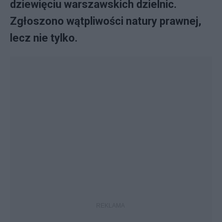
dziewięciu warszawskich dzielnic.
Zgłoszono wątpliwości natury prawnej,
lecz nie tylko.