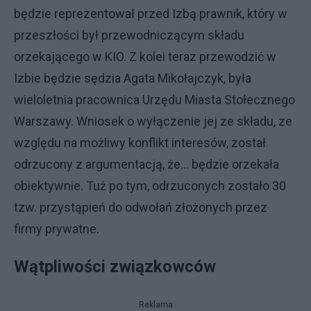
będzie reprezentował przed Izbą prawnik, który w
przeszłości był przewodniczącym składu
orzekającego w KIO. Z kolei teraz przewodzić w
Izbie będzie sędzia Agata Mikołajczyk, była
wieloletnia pracownica Urzędu Miasta Stołecznego
Warszawy. Wniosek o wyłączenie jej ze składu, ze
względu na możliwy konflikt interesów, został
odrzucony z argumentacją, że… będzie orzekała
obiektywnie. Tuż po tym, odrzuconych zostało 30
tzw. przystąpień do odwołań złożonych przez
firmy prywatne.
Wątpliwości związkowców
Reklama