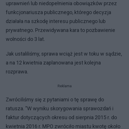
uprawnień lub niedopełnienia obowiązków przez
funkcjonariusza publicznego, którego decyzja
działała na szkodę interesu publicznego lub
prywatnego. Przewidywana kara to pozbawienie
wolności do 3 lat.
Jak ustaliliśmy, sprawa wciąż jest w toku w sądzie,
a na 12 kwietnia zaplanowana jest kolejna
rozprawa.
Reklama
Zwróciliśmy się z pytaniami o tę sprawę do
ratusza. "W wyniku skorygowania sprawozdań i
faktur dotyczących okresu od sierpnia 2015 r. do
kwietnia 2016 r. MPO zwróciło miastu kwotę około