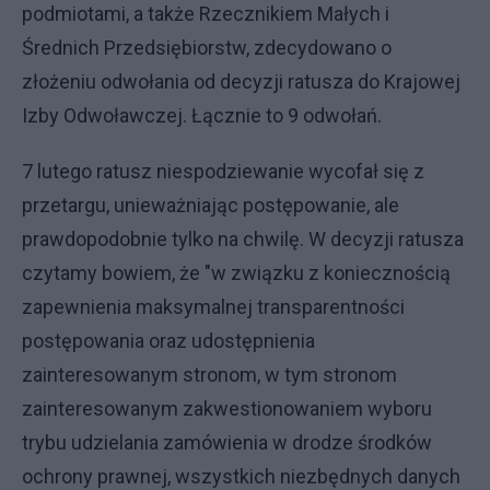
podmiotami, a także Rzecznikiem Małych i
Średnich Przedsiębiorstw, zdecydowano o
złożeniu odwołania od decyzji ratusza do Krajowej
Izby Odwoławczej. Łącznie to 9 odwołań.
7 lutego ratusz niespodziewanie wycofał się z
przetargu, unieważniając postępowanie, ale
prawdopodobnie tylko na chwilę. W decyzji ratusza
czytamy bowiem, że "w związku z koniecznością
zapewnienia maksymalnej transparentności
postępowania oraz udostępnienia
zainteresowanym stronom, w tym stronom
zainteresowanym zakwestionowaniem wyboru
trybu udzielania zamówienia w drodze środków
ochrony prawnej, wszystkich niezbędnych danych