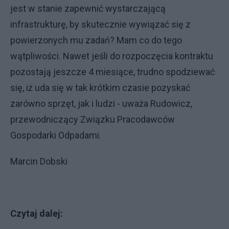
jest w stanie zapewnić wystarczającą
infrastrukturę, by skutecznie wywiązać się z
powierzonych mu zadań? Mam co do tego
wątpliwości. Nawet jeśli do rozpoczęcia kontraktu
pozostają jeszcze 4 miesiące, trudno spodziewać
się, iż uda się w tak krótkim czasie pozyskać
zarówno sprzęt, jak i ludzi - uważa Rudowicz,
przewodniczący Związku Pracodawców
Gospodarki Odpadami.
Marcin Dobski
Czytaj dalej: