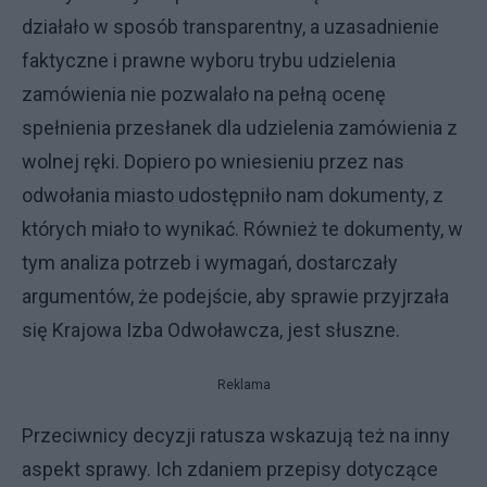
działało w sposób transparentny, a uzasadnienie
faktyczne i prawne wyboru trybu udzielenia
zamówienia nie pozwalało na pełną ocenę
spełnienia przesłanek dla udzielenia zamówienia z
wolnej ręki. Dopiero po wniesieniu przez nas
odwołania miasto udostępniło nam dokumenty, z
których miało to wynikać. Również te dokumenty, w
tym analiza potrzeb i wymagań, dostarczały
argumentów, że podejście, aby sprawie przyjrzała
się Krajowa Izba Odwoławcza, jest słuszne.
Reklama
Przeciwnicy decyzji ratusza wskazują też na inny
aspekt sprawy. Ich zdaniem przepisy dotyczące