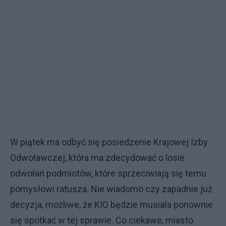
W piątek ma odbyć się posiedzenie Krajowej Izby
Odwoławczej, która ma zdecydować o losie
odwołań podmiotów, które sprzeciwiają się temu
pomysłowi ratusza. Nie wiadomo czy zapadnie już
decyzja, możliwe, że KIO będzie musiała ponownie
się spotkać w tej sprawie. Co ciekawe, miasto