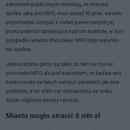
zamówień publicznych określają, że miejska
spółka, jaką jest MPO, musi ponad 90 proc. swoich
przychodów czerpać z zadań powierzanych jej
przez podmiot sprawujący nad nim kontrolę, w tym
przypadku władze Warszawy. MPO tego warunku
nie spełnia.
Jednocześnie głosy są takie, że nikt nie ma nic
przeciwko MPO, ale pod warunkiem, że będzie ono
konkurowało na takich samych zasadach jak inne
podmioty, a nie stało się monopolistą na rynku
dzięki odgórnej decyzji ratusza.
Miasto mogło stracić 8 mln zł