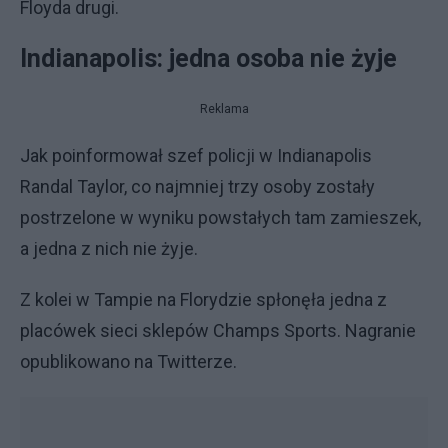
Floyda drugi.
Indianapolis: jedna osoba nie żyje
Reklama
Jak poinformował szef policji w Indianapolis
Randal Taylor, co najmniej trzy osoby zostały
postrzelone w wyniku powstałych tam zamieszek,
a jedna z nich nie żyje.
Z kolei w Tampie na Florydzie spłonęła jedna z
placówek sieci sklepów Champs Sports. Nagranie
opublikowano na Twitterze.