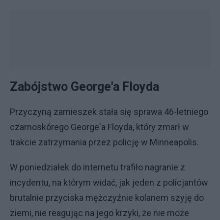
Zabójstwo George'a Floyda
Przyczyną zamieszek stała się sprawa 46-letniego
czarnoskórego George'a Floyda, który zmarł w
trakcie zatrzymania przez policję w Minneapolis.
W poniedziałek do internetu trafiło nagranie z
incydentu, na którym widać, jak jeden z policjantów
brutalnie przyciska mężczyźnie kolanem szyję do
ziemi, nie reagując na jego krzyki, że nie może