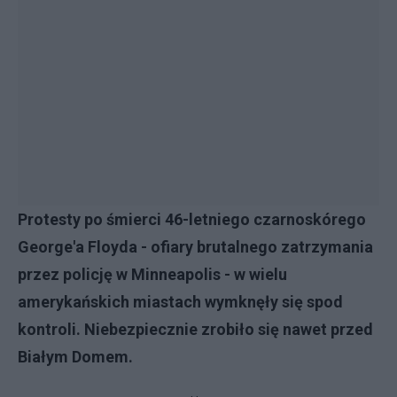
Protesty po śmierci 46-letniego czarnoskórego
George'a Floyda - ofiary brutalnego zatrzymania
przez policję w Minneapolis - w wielu
amerykańskich miastach wymknęły się spod
kontroli. Niebezpiecznie zrobiło się nawet przed
Białym Domem.