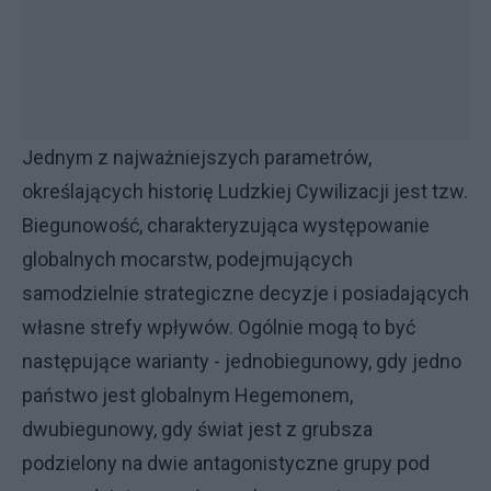
Jednym z najważniejszych parametrów,
określających historię Ludzkiej Cywilizacji jest tzw.
Biegunowość, charakteryzująca występowanie
globalnych mocarstw, podejmujących
samodzielnie strategiczne decyzje i posiadających
własne strefy wpływów. Ogólnie mogą to być
następujące warianty - jednobiegunowy, gdy jedno
państwo jest globalnym Hegemonem,
dwubiegunowy, gdy świat jest z grubsza
podzielony na dwie antagonistyczne grupy pod