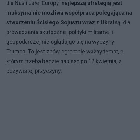
dla Nas i całej
Europy
najlepszą strategią jest
maksymalnie możliwa współpraca polegająca na
stworzeniu Ścisłego Sojuszu wraz z Ukrainą
dla
prowadzenia skutecznej polityki militarnej i
gospodarczej nie oglądając się na wyczyny
Trumpa. To jest znów ogromnie ważny temat, o
którym trzeba będzie napisać po 12 kwietnia, z
oczywistej przyczyny.