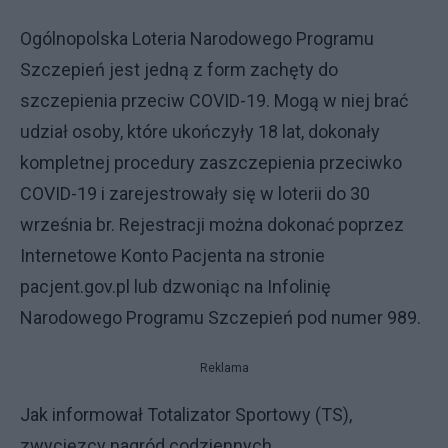
Ogólnopolska Loteria Narodowego Programu
Szczepień jest jedną z form zachęty do
szczepienia przeciw COVID-19. Mogą w niej brać
udział osoby, które ukończyły 18 lat, dokonały
kompletnej procedury zaszczepienia przeciwko
COVID-19 i zarejestrowały się w loterii do 30
września br. Rejestracji można dokonać poprzez
Internetowe Konto Pacjenta na stronie
pacjent.gov.pl lub dzwoniąc na Infolinię
Narodowego Programu Szczepień pod numer 989.
Reklama
Jak informował Totalizator Sportowy (TS),
zwycięzcy nagród codziennych