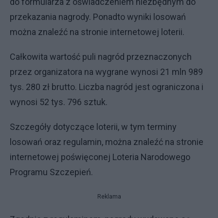
do formularza z oświadczeniem niezbędnym do
przekazania nagrody. Ponadto wyniki losowań
można znaleźć na stronie internetowej loterii.
Całkowita wartość puli nagród przeznaczonych
przez organizatora na wygrane wynosi 21 mln 989
tys. 280 zł brutto. Liczba nagród jest ograniczona i
wynosi 52 tys. 796 sztuk.
Szczegóły dotyczące loterii, w tym terminy
losowań oraz regulamin, można znaleźć na stronie
internetowej poświęconej Loteria Narodowego
Programu Szczepień.
Reklama