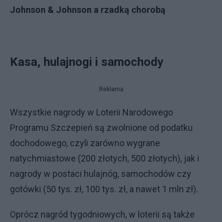
Johnson & Johnson a rzadką chorobą
Kasa, hulajnogi i samochody
Reklama
Wszystkie nagrody w Loterii Narodowego
Programu Szczepień są zwolnione od podatku
dochodowego, czyli zarówno wygrane
natychmiastowe (200 złotych, 500 złotych), jak i
nagrody w postaci hulajnóg, samochodów czy
gotówki (50 tys. zł, 100 tys. zł, a nawet 1 mln zł).
Oprócz nagród tygodniowych, w loterii są także