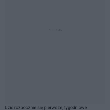
Dziś rozpocznie się pierwsze, tygodniowe