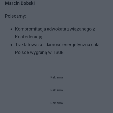
Marcin Dobski
Polecamy:
Kompromitacja adwokata związanego z
Konfederacją
Traktatowa solidarność energetyczna dała
Polsce wygraną w TSUE
Reklama
Reklama
Reklama