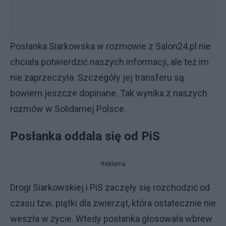
Posłanka Siarkowska w rozmowie z Salon24.pl nie
chciała potwierdzić naszych informacji, ale też im
nie zaprzeczyła. Szczegóły jej transferu są
bowiem jeszcze dopinane. Tak wynika z naszych
rozmów w Solidarnej Polsce.
Posłanka oddala się od PiS
Reklama
Drogi Siarkowskiej i PiS zaczęły się rozchodzić od
czasu tzw. piątki dla zwierząt, która ostatecznie nie
weszła w życie. Wtedy posłanka głosowała wbrew