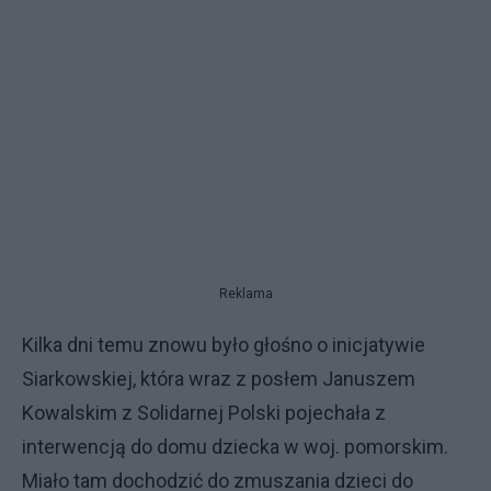
Reklama
Kilka dni temu znowu było głośno o inicjatywie
Siarkowskiej, która wraz z posłem Januszem
Kowalskim z Solidarnej Polski pojechała z
interwencją do domu dziecka w woj. pomorskim.
Miało tam dochodzić do zmuszania dzieci do