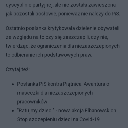
dyscyplinie partyjnej, ale nie została zawieszona
jak pozostali posłowie, ponieważ nie należy do PiS.
Ostatnio posłanka krytykowała dzielenie obywateli
ze względu na to czy się zaszczepili, czy nie,
twierdząc, że ograniczenia dla niezaszczepionych
to odbieranie ich podstawowych praw.
Czytaj też:
Posłanka PiS kontra Piątnica. Awantura o
maseczki dla niezaszczepionych
pracowników
"Ratujmy dzieci" - nowa akcja Elbanowskich.
Stop szczepieniu dzieci na Covid-19