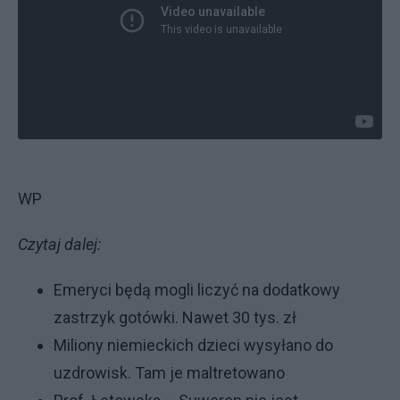
WP
Czytaj dalej:
Emeryci będą mogli liczyć na dodatkowy
zastrzyk gotówki. Nawet 30 tys. zł
Miliony niemieckich dzieci wysyłano do
uzdrowisk. Tam je maltretowano