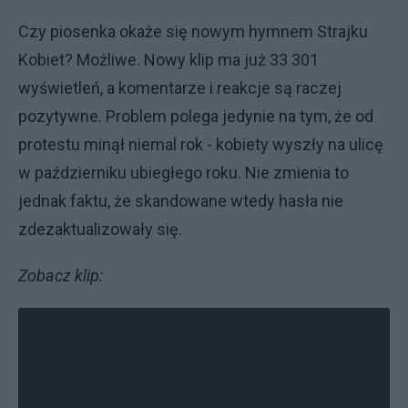
Czy piosenka okaże się nowym hymnem Strajku
Kobiet? Możliwe. Nowy klip ma już 33 301
wyświetleń, a komentarze i reakcje są raczej
pozytywne. Problem polega jedynie na tym, że od
protestu minął niemal rok - kobiety wyszły na ulicę
w październiku ubiegłego roku. Nie zmienia to
jednak faktu, że skandowane wtedy hasła nie
zdezaktualizowały się.
Zobacz klip: