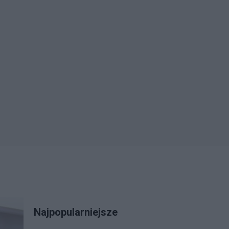
Najpopularniejsze