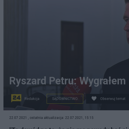
Ryszard Petru: Wygrałem
Redakcja
SĄDOWNICTWO
Obserwuj temat
22.07.2021 , ostatnia aktualizacja: 22.07.2021, 15:15