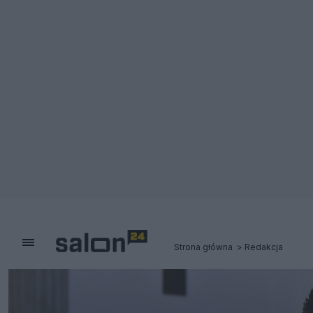
Strona główna
Redakcja