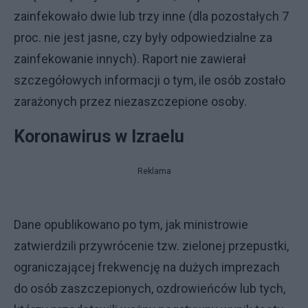
zainfekowało dwie lub trzy inne (dla pozostałych 7
proc. nie jest jasne, czy były odpowiedzialne za
zainfekowanie innych). Raport nie zawierał
szczegółowych informacji o tym, ile osób zostało
zarażonych przez niezaszczepione osoby.
Koronawirus w Izraelu
Reklama
Dane opublikowano po tym, jak ministrowie
zatwierdzili przywrócenie tzw. zielonej przepustki,
ograniczającej frekwencję na dużych imprezach
do osób zaszczepionych, ozdrowieńców lub tych,