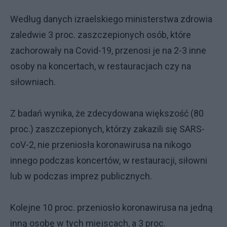
Według danych izraelskiego ministerstwa zdrowia
zaledwie 3 proc. zaszczepionych osób, które
zachorowały na Covid-19, przenosi je na 2-3 inne
osoby na koncertach, w restauracjach czy na
siłowniach.
Z badań wynika, że zdecydowana większość (80
proc.) zaszczepionych, którzy zakazili się SARS-
coV-2, nie przeniosła koronawirusa na nikogo
innego podczas koncertów, w restauracji, siłowni
lub w podczas imprez publicznych.
Kolejne 10 proc. przeniosło koronawirusa na jedną
inną osobę w tych miejscach, a 3 proc.