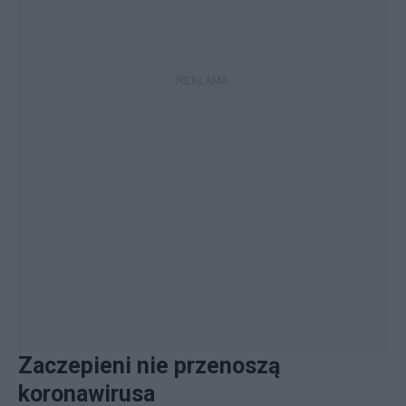
Zaczepieni nie przenoszą
koronawirusa