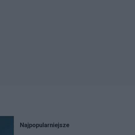
Najpopularniejsze