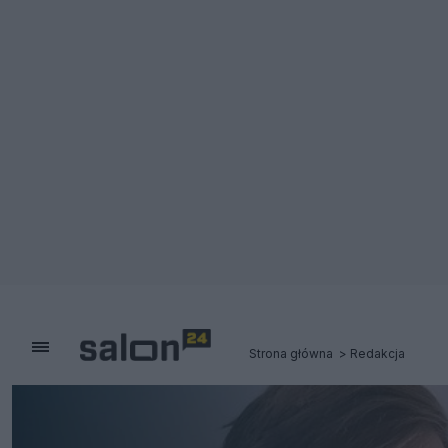
Strona główna
Redakcja