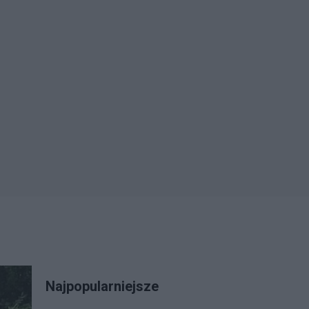
Najpopularniejsze