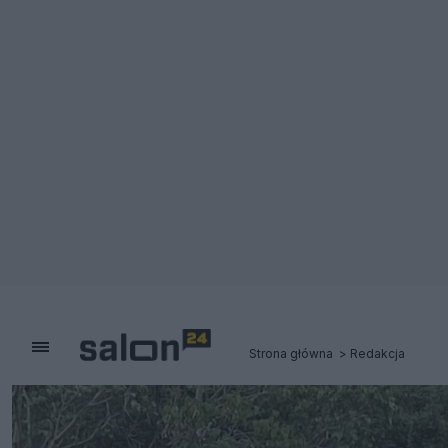
Strona główna
Redakcja