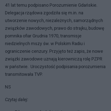
41 lat temu podpisano Porozumienie Gdańskie.
Delegacja rządowa zgodziła się m.in. na
utworzenie nowych, niezależnych, samorządnych
związków zawodowych, prawo do strajku, budowę
pomnika ofiar Grudnia 1970, transmisje
niedzielnych mszy św. w Polskim Radiu i
ograniczenie cenzury. Przyjęto też zapis, że nowe
związki zawodowe uznają kierowniczą rolę PZPR
w państwie. Uroczystość podpisania porozumienia
transmitowała TVP.
NS
Czytaj dalej: