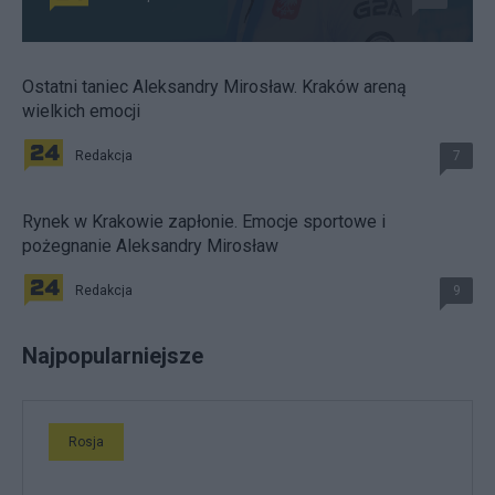
Ostatni taniec Aleksandry Mirosław. Kraków areną
wielkich emocji
Redakcja
7
Rynek w Krakowie zapłonie. Emocje sportowe i
pożegnanie Aleksandry Mirosław
Redakcja
9
Najpopularniejsze
Rosja