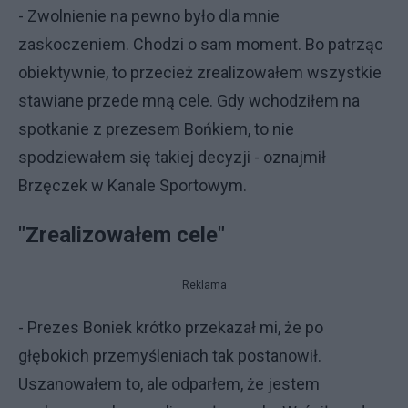
- Zwolnienie na pewno było dla mnie
zaskoczeniem. Chodzi o sam moment. Bo patrząc
obiektywnie, to przecież zrealizowałem wszystkie
stawiane przede mną cele. Gdy wchodziłem na
spotkanie z prezesem Bońkiem, to nie
spodziewałem się takiej decyzji - oznajmił
Brzęczek w Kanale Sportowym.
"Zrealizowałem cele"
Reklama
- Prezes Boniek krótko przekazał mi, że po
głębokich przemyśleniach tak postanowił.
Uszanowałem to, ale odparłem, że jestem