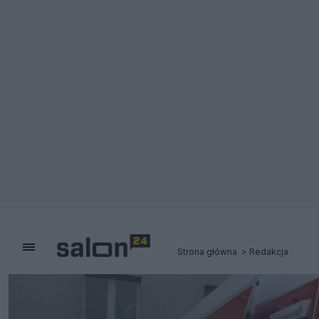
Strona główna
Redakcja