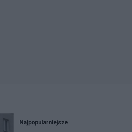
Najpopularniejsze