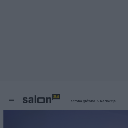
Strona główna
Redakcja