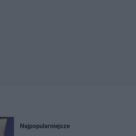
Najpopularniejsze