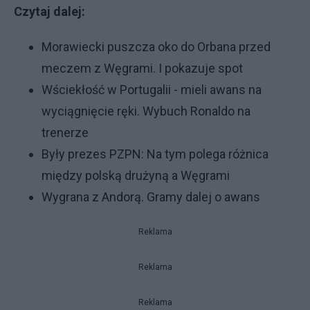
Czytaj dalej:
Morawiecki puszcza oko do Orbana przed
meczem z Węgrami. I pokazuje spot
Wściekłość w Portugalii - mieli awans na
wyciągnięcie ręki. Wybuch Ronaldo na
trenerze
Były prezes PZPN: Na tym polega różnica
między polską drużyną a Węgrami
Wygrana z Andorą. Gramy dalej o awans
Reklama
Reklama
Reklama