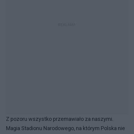
Z pozoru wszystko przemawiało za naszymi.
Magia Stadionu Narodowego, na którym Polska nie