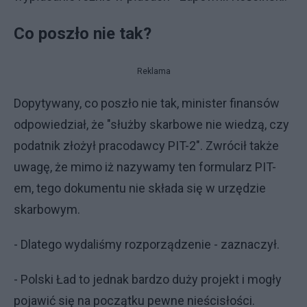
Co poszło nie tak?
Reklama
Dopytywany, co poszło nie tak, minister finansów
odpowiedział, że "służby skarbowe nie wiedzą, czy
podatnik złożył pracodawcy PIT-2". Zwrócił także
uwagę, że mimo iż nazywamy ten formularz PIT-
em, tego dokumentu nie składa się w urzędzie
skarbowym.
- Dlatego wydaliśmy rozporządzenie - zaznaczył.
- Polski Ład to jednak bardzo duży projekt i mogły
pojawić się na początku pewne nieścisłości.