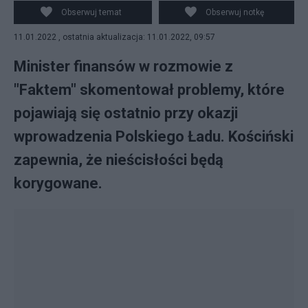
Obserwuj temat
Obserwuj notkę
11.01.2022 , ostatnia aktualizacja: 11.01.2022, 09:57
Minister finansów w rozmowie z
"Faktem" skomentował problemy, które
pojawiają się ostatnio przy okazji
wprowadzenia Polskiego Ładu. Kościński
zapewnia, że nieścisłości będą
korygowane.