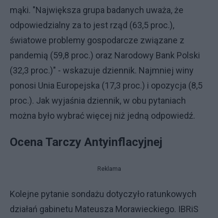
mąki. "Największa grupa badanych uważa, że
odpowiedzialny za to jest rząd (63,5 proc.),
światowe problemy gospodarcze związane z
pandemią (59,8 proc.) oraz Narodowy Bank Polski
(32,3 proc.)" - wskazuje dziennik. Najmniej winy
ponosi Unia Europejska (17,3 proc.) i opozycja (8,5
proc.). Jak wyjaśnia dziennik, w obu pytaniach
można było wybrać więcej niż jedną odpowiedź.
Ocena Tarczy Antyinflacyjnej
Reklama
Kolejne pytanie sondażu dotyczyło ratunkowych
działań gabinetu Mateusza Morawieckiego. IBRiS