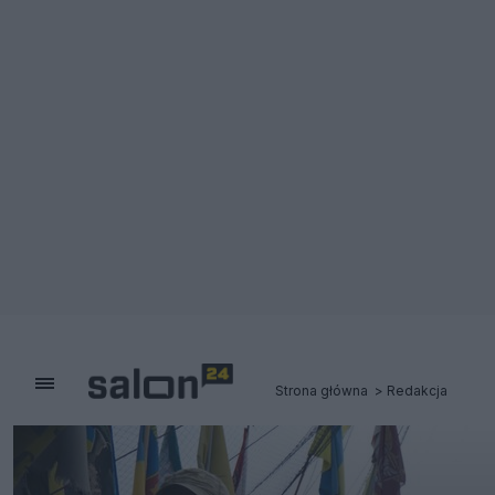
Strona główna
Redakcja