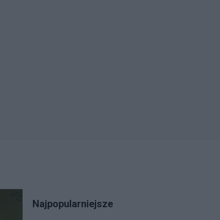
Najpopularniejsze