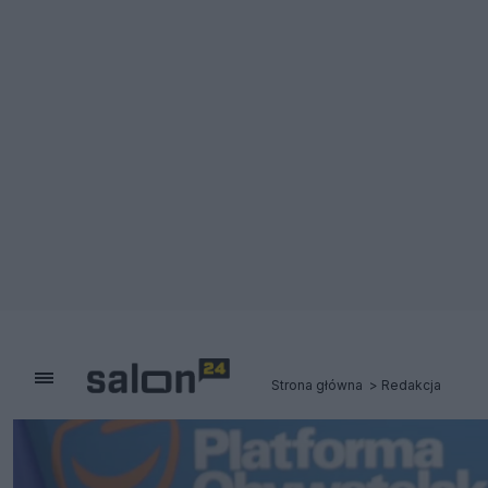
Strona główna
Redakcja