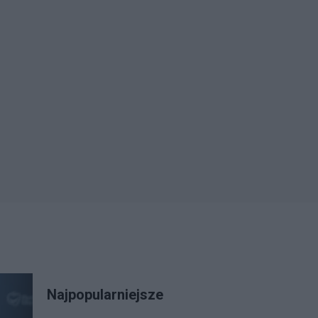
Najpopularniejsze