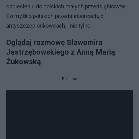
odniesieniu do polskich małych przedsiębiorstw.
Co myśli o polskich przedsiębiorcach, o
antyszczepionkowcach, i nie tylko.
Oglądaj rozmowę Sławomira
Jastrzębowskiego z Anną Marią
Żukowską
Reklama