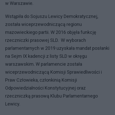
w Warszawie.
Wstąpiła do Sojuszu Lewicy Demokratycznej,
została wiceprzewodniczącą regionu
mazowieckiego partii. W 2016 objęła funkcję
rzeczniczki prasowej SLD. W wyborach
parlamentarnych w 2019 uzyskała mandat posłanki
na Sejm IX kadencji z listy SLD w okręgu
warszawskim. W parlamencie została
wiceprzewodniczącą Komisji Sprawiedliwości i
Praw Człowieka, członkinią Komisji
Odpowiedzialności Konstytucyjnej oraz
rzeczniczką prasową Klubu Parlamentarnego
Lewicy.