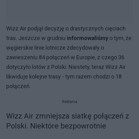
Wizz Air podjął decyzję o drastycznych cięciach
tras. Jeszcze w grudniu
informowaliśmy
o tym, że
węgierskie linie lotnicze zdecydowały o
zawieszeniu 84 połączeń w Europie, z czego 36
dotyczyło lotów z Polski. Niestety, teraz Wizz Air
likwiduje kolejne trasy - tym razem chodzi o 18
połączeń.
Reklama
Wizz Air zmniejsza siatkę połączeń z
Polski. Niektóre bezpowrotnie