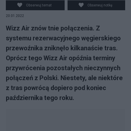
Obserwuj temat
Obserwuj notkę
20.01.2022
Wizz Air znów tnie połączenia. Z
systemu rezerwacyjnego węgierskiego
przewoźnika zniknęło kilkanaście tras.
Oprócz tego Wizz Air opóźnia terminy
przywrócenia pozostałych nieczynnych
połączeń z Polski. Niestety, ale niektóre
z tras powrócą dopiero pod koniec
października tego roku.