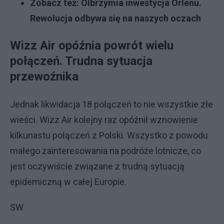
Zobacz też: Olbrzymia inwestycja Orlenu.
Rewolucja odbywa się na naszych oczach
Wizz Air opóźnia powrót wielu
połączeń. Trudna sytuacja
przewoźnika
Jednak likwidacja 18 połączeń to nie wszystkie złe
wieści. Wizz Air kolejny raz opóźnił wznowienie
kilkunastu połączeń z Polski. Wszystko z powodu
małego zainteresowania na podróże lotnicze, co
jest oczywiście związane z trudną sytuacją
epidemiczną w całej Europie.
SW