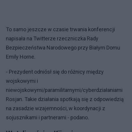
To samo jeszcze w czasie trwania konferencji
napisała na Twitterze rzeczniczka Rady
Bezpieczeństwa Narodowego przy Białym Domu
Emily Horne.
- Prezydent odniósł się do różnicy między
wojskowymi i
niewojskowymi/paramilitarnymi/cyberdziałaniami
Rosjan. Takie działania spotkają się z odpowiedzią
na zasadzie wzajemności, w koordynacji z
sojusznikami i partnerami - podano.