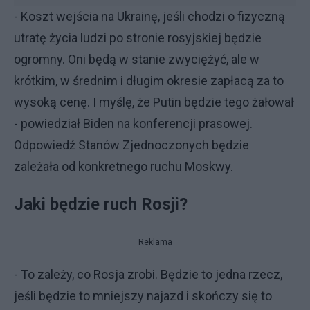
- Koszt wejścia na Ukrainę, jeśli chodzi o fizyczną
utratę życia ludzi po stronie rosyjskiej będzie
ogromny. Oni będą w stanie zwyciężyć, ale w
krótkim, w średnim i długim okresie zapłacą za to
wysoką cenę. I myślę, że Putin będzie tego żałował
- powiedział Biden na konferencji prasowej.
Odpowiedź Stanów Zjednoczonych będzie
zależała od konkretnego ruchu Moskwy.
Jaki będzie ruch Rosji?
Reklama
- To zależy, co Rosja zrobi. Będzie to jedna rzecz,
jeśli będzie to mniejszy najazd i skończy się to