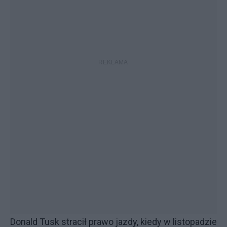
Donald Tusk stracił prawo jazdy, kiedy w listopadzie