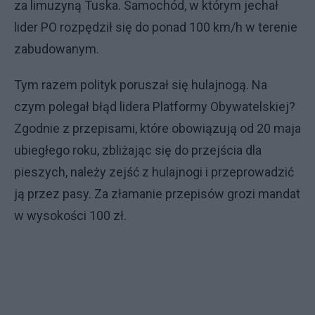
za limuzyną Tuska. Samochód, w którym jechał
lider PO rozpędził się do ponad 100 km/h w terenie
zabudowanym.
Tym razem polityk poruszał się hulajnogą. Na
czym polegał błąd lidera Platformy Obywatelskiej?
Zgodnie z przepisami, które obowiązują od 20 maja
ubiegłego roku, zbliżając się do przejścia dla
pieszych, należy zejść z hulajnogi i przeprowadzić
ją przez pasy. Za złamanie przepisów grozi mandat
w wysokości 100 zł.