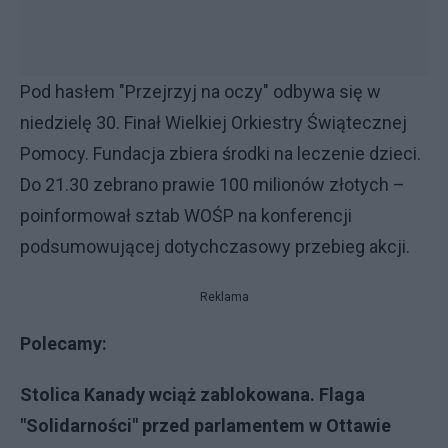
Pod hasłem "Przejrzyj na oczy" odbywa się w
niedzielę 30. Finał Wielkiej Orkiestry Świątecznej
Pomocy. Fundacja zbiera środki na leczenie dzieci.
Do 21.30 zebrano prawie 100 milionów złotych –
poinformował sztab WOŚP na konferencji
podsumowującej dotychczasowy przebieg akcji.
Reklama
Polecamy:
Stolica Kanady wciąż zablokowana. Flaga
"Solidarności" przed parlamentem w Ottawie