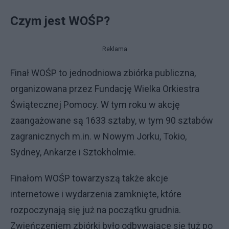
Czym jest WOŚP?
Reklama
Finał WOŚP to jednodniowa zbiórka publiczna,
organizowana przez Fundację Wielka Orkiestra
Świątecznej Pomocy. W tym roku w akcję
zaangażowane są 1633 sztaby, w tym 90 sztabów
zagranicznych m.in. w Nowym Jorku, Tokio,
Sydney, Ankarze i Sztokholmie.
Finałom WOŚP towarzyszą także akcje
internetowe i wydarzenia zamknięte, które
rozpoczynają się już na początku grudnia.
Zwieńczeniem zbiórki było odbywające się tuż po