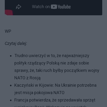
WP
Czytaj dalej:
Trudno uwierzyć w to, że najważniejszy
polityk rządzący Polską nie zdaje sobie
sprawy, że, taki ruch byłby początkiem wojny
NATO z Rosją
Kaczyński w Kijowie: Na Ukrainie potrzebna
jest misja pokojowa NATO
Francja potwierdza, że sprzedawała sprzęt