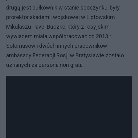
drugą jest pułkownik w stanie spoczynku, były
prorektor akademii wojskowej w Liptowskim
Mikulaszu Pavel Buczko, który z rosyjskim
wywiadem miała współpracować od 2013 r.
Sołomasow i dwóch innych pracowników
ambasady Federacji Rosji w Bratysławie zostało
uznanych za persona non grata.