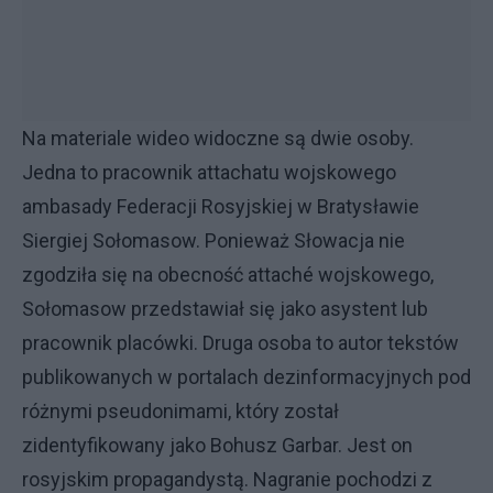
Na materiale wideo widoczne są dwie osoby.
Jedna to pracownik attachatu wojskowego
ambasady Federacji Rosyjskiej w Bratysławie
Siergiej Sołomasow. Ponieważ Słowacja nie
zgodziła się na obecność attaché wojskowego,
Sołomasow przedstawiał się jako asystent lub
pracownik placówki. Druga osoba to autor tekstów
publikowanych w portalach dezinformacyjnych pod
różnymi pseudonimami, który został
zidentyfikowany jako Bohusz Garbar. Jest on
rosyjskim propagandystą. Nagranie pochodzi z