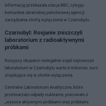
Informację przekazała stacja BBC, cytując
komunikat ukraińskiej państwowej agencji
zarządzania strefą wyłączenia w Czarnobylu.
Czarnobyl: Rosjanie zniszczyli
laboratorium z radioaktywnymi
próbkami
Rosyjscy okupanci nielegalnie zajęli najnowsze
laboratorium w Czarnobylu warte 6 milionów. euro
znajdujące się w strefie wyłączenia.
Centralne Laboratorium Analityczne, które
przetwarzało odpady nuklearne, pracowało z
„wysoce aktywnymi próbkami oraz próbkami