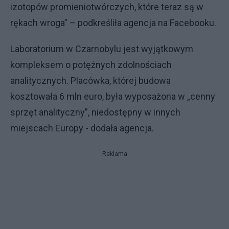
izotopów promieniotwórczych, które teraz są w
rękach wroga” – podkreśliła agencja na Facebooku.
Laboratorium w Czarnobylu jest wyjątkowym
kompleksem o potężnych zdolnościach
analitycznych. Placówka, której budowa
kosztowała 6 mln euro, była wyposażona w „cenny
sprzęt analityczny”, niedostępny w innych
miejscach Europy - dodała agencja.
Reklama