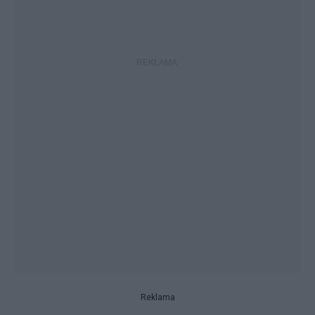
Reklama