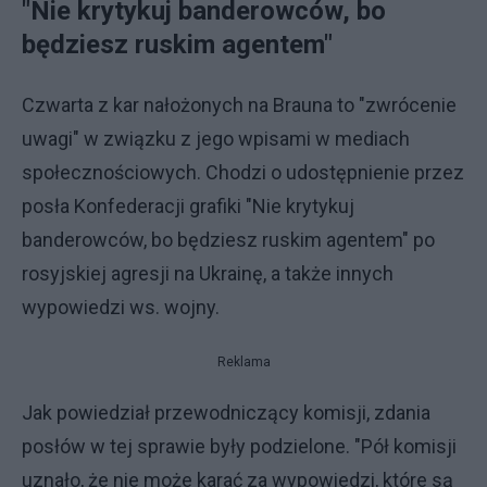
"Nie krytykuj banderowców, bo
będziesz ruskim agentem"
Czwarta z kar nałożonych na Brauna to "zwrócenie
uwagi" w związku z jego wpisami w mediach
społecznościowych. Chodzi o udostępnienie przez
posła Konfederacji grafiki "Nie krytykuj
banderowców, bo będziesz ruskim agentem" po
rosyjskiej agresji na Ukrainę, a także innych
wypowiedzi ws. wojny.
Reklama
Jak powiedział przewodniczący komisji, zdania
posłów w tej sprawie były podzielone. "Pół komisji
uznało, że nie może karać za wypowiedzi, które są