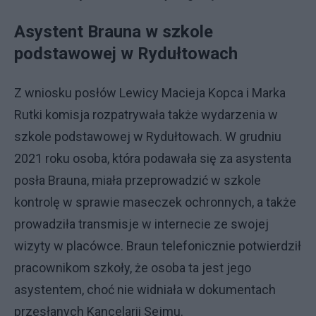
Asystent Brauna w szkole
podstawowej w Rydułtowach
Z wniosku posłów Lewicy Macieja Kopca i Marka
Rutki komisja rozpatrywała także wydarzenia w
szkole podstawowej w Rydułtowach. W grudniu
2021 roku osoba, która podawała się za asystenta
posła Brauna, miała przeprowadzić w szkole
kontrolę w sprawie maseczek ochronnych, a także
prowadziła transmisje w internecie ze swojej
wizyty w placówce. Braun telefonicznie potwierdził
pracownikom szkoły, że osoba ta jest jego
asystentem, choć nie widniała w dokumentach
przesłanych Kancelarii Sejmu.