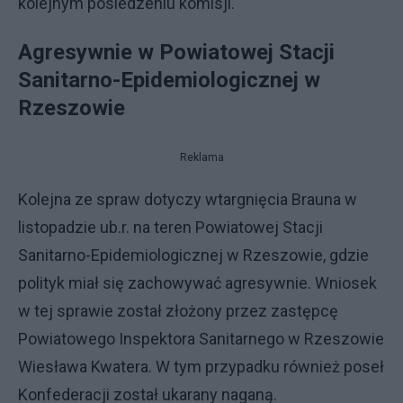
kolejnym posiedzeniu komisji.
Agresywnie w Powiatowej Stacji
Sanitarno-Epidemiologicznej w
Rzeszowie
Reklama
Kolejna ze spraw dotyczy wtargnięcia Brauna w
listopadzie ub.r. na teren Powiatowej Stacji
Sanitarno-Epidemiologicznej w Rzeszowie, gdzie
polityk miał się zachowywać agresywnie. Wniosek
w tej sprawie został złożony przez zastępcę
Powiatowego Inspektora Sanitarnego w Rzeszowie
Wiesława Kwatera. W tym przypadku również poseł
Konfederacji został ukarany naganą.