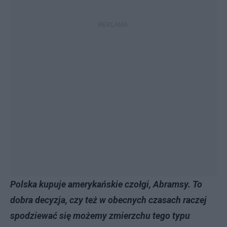
Polska kupuje amerykańskie czołgi, Abramsy. To
dobra decyzja, czy też w obecnych czasach raczej
spodziewać się możemy zmierzchu tego typu