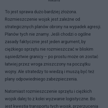
Reklama
To jest sprawa dużo bardziej złożona.
Rozmieszczenie wojsk jest zależne od
strategicznych planów obrony na wypadek agresji.
Planów tych nie znamy. Jeśli chodzi o ogólne
zasady faktycznie jest jeden argument, by
ciężkiego sprzętu nie rozmieszczać w bliskim
sąsiedztwie granicy – po prostu może on zostać
łatwiej przez wroga zniszczony na początku
wojny. Ale stratedzy to wiedzą i muszą być też
plany odpowiedniego zabezpieczenia.
Natomiast rozmieszczenie sprzętu i ciężkich
wojsk dalej to z kolei wyzwanie logistyczne. Bo
jest kwestia transportu tych wojsk, przerzucenia