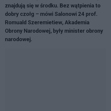
znajdują się w środku. Bez wątpienia to
dobry czołg – mówi Salonowi 24 prof.
Romuald Szeremietiew, Akademia
Obrony Narodowej, były minister obrony
narodowej.