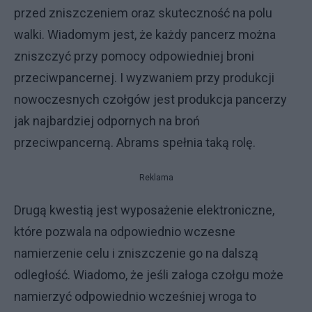
przed zniszczeniem oraz skuteczność na polu
walki. Wiadomym jest, że każdy pancerz można
zniszczyć przy pomocy odpowiedniej broni
przeciwpancernej. I wyzwaniem przy produkcji
nowoczesnych czołgów jest produkcja pancerzy
jak najbardziej odpornych na broń
przeciwpancerną. Abrams spełnia taką rolę.
Reklama
Drugą kwestią jest wyposażenie elektroniczne,
które pozwala na odpowiednio wczesne
namierzenie celu i zniszczenie go na dalszą
odległość. Wiadomo, że jeśli załoga czołgu może
namierzyć odpowiednio wcześniej wroga to