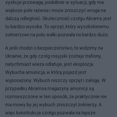
zyskuje przewagę, podobnie w sytuacji, gdy ma
większe pole rażenia i może zniszczyć wroga na
dalszą odległość. Skuteczność czołgu Abrams jest
tu bardzo wysoka. To sprzęt, który wyszkolonemu
żołnierzowi na polu walki pozwala na bardzo dużo.
A jeśli chodzi o bezpieczeństwo, to widzimy na
Ukrainie, że gdy czołg rosyjski zostaje trafiony,
natychmiast wieża odlatuje, jest eksplozja.
Wybucha amunicja, w którą pojazd jest
wyposażony. Wybuch niszczy sprzęt i załogę. W
przypadku Abramsa magazyny amunicji są
rozmieszczone w ten sposób, że praktycznie nie
ma mowy by jej wybuch zniszczył żołnierzy. A
więc konstrukcja czołgu pozwala na lepsze