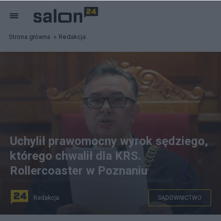
Strona główna
Redakcja
Uchylił prawomocny wyrok sędziego,
którego chwalił dla KRS.
Rollercoaster w Poznaniu
Redakcja
SĄDOWNICTWO