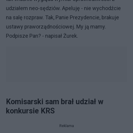
udziałem neo-sędziów. Apeluję - nie wychodźcie
na salę rozpraw. Tak, Panie Prezydencie, brakuje
ustawy praworządnościowej. My ją mamy.
Podpisze Pan? - napisał Żurek.
Komisarski sam brał udział w
konkursie KRS
Reklama