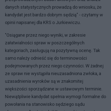
danych statystycznych prowadzą do wniosku, że
kandydat jest bardzo dobrym sędzią" - czytamy w
opinii napisanej dla KRS o Jurkiewiczu.
"Osiągane przez niego wyniki, w zakresie
załatwialności spraw w poszczególnych
kategoriach, zasługują na pozytywną ocenę. Tak
samo należy odnieść się do terminowości
podejmowanych przez niego czynności. W żadnej
ze spraw nie wystąpiła nieuzasadniona zwłoka, a
uzasadnienia wyroków są w znakomitej
większości sporządzane w ustawowym terminie.
Niewątpliwie kandydat spełnia wymogi formalne do
powołania na stanowisko sędziego sądu