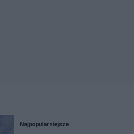
Najpopularniejsze