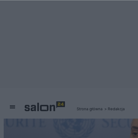
Strona główna
Redakcja