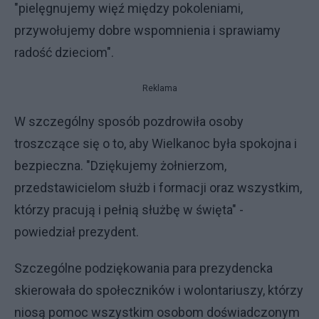
"pielęgnujemy więź między pokoleniami,
przywołujemy dobre wspomnienia i sprawiamy
radość dzieciom".
Reklama
W szczególny sposób pozdrowiła osoby
troszczące się o to, aby Wielkanoc była spokojna i
bezpieczna. "Dziękujemy żołnierzom,
przedstawicielom służb i formacji oraz wszystkim,
którzy pracują i pełnią służbę w święta" -
powiedział prezydent.
Szczególne podziękowania para prezydencka
skierowała do społeczników i wolontariuszy, którzy
niosą pomoc wszystkim osobom doświadczonym