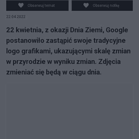
Obserwuj temat
Obserwuj notkę
22.04.2022
22 kwietnia, z okazji Dnia Ziemi, Google
postanowiło zastąpić swoje tradycyjne
logo grafikami, ukazującymi skalę zmian
w przyrodzie w wyniku zmian. Zdjęcia
zmieniać się będą w ciągu dnia.