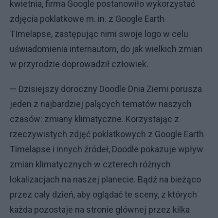
kwietnia, firma Google postanowiło wykorzystać
zdjęcia poklatkowe m. in. z Google Earth
TImelapse, zastępując nimi swoje logo w celu
uświadomienia internautom, do jak wielkich zmian
w przyrodzie doprowadził człowiek.
— Dzisiejszy doroczny Doodle Dnia Ziemi porusza
jeden z najbardziej palących tematów naszych
czasów: zmiany klimatyczne. Korzystając z
rzeczywistych zdjęć poklatkowych z Google Earth
Timelapse i innych źródeł, Doodle pokazuje wpływ
zmian klimatycznych w czterech różnych
lokalizacjach na naszej planecie. Bądź na bieżąco
przez cały dzień, aby oglądać te sceny, z których
każda pozostaje na stronie głównej przez kilka