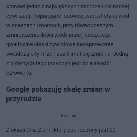
stanowi jedno z największych zagrożeń dla naszej
cywilizacji. Topniejące lodowce, wzrost stanu wód
w oceanach i morzach, przy równoczesnym
zmniejszeniu ilości wody pitnej, susza, czy
gwałtowne klęski żywiołowe bezsprzecznie
świadczą o tym, że nasz klimat się zmienia. Jedną
z głównych tego przyczyn jest działalność
człowieka.
Google pokazuję skalę zmian w
przyrodzie
Reklama
Z okazji Dnia Ziemi, który obchodzony jest 22