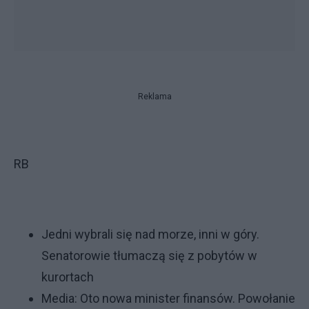
Reklama
RB
Jedni wybrali się nad morze, inni w góry.
Senatorowie tłumaczą się z pobytów w
kurortach
Media: Oto nowa minister finansów. Powołanie