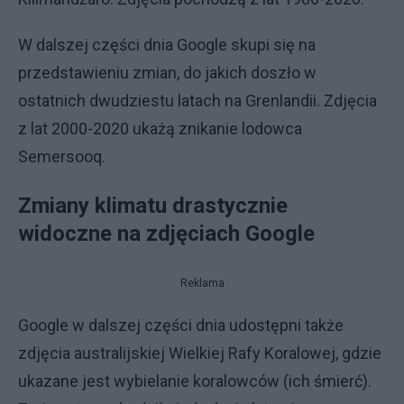
W dalszej części dnia Google skupi się na
przedstawieniu zmian, do jakich doszło w
ostatnich dwudziestu latach na Grenlandii. Zdjęcia
z lat 2000-2020 ukażą znikanie lodowca
Semersooq.
Zmiany klimatu drastycznie
widoczne na zdjęciach Google
Reklama
Google w dalszej części dnia udostępni także
zdjęcia australijskiej Wielkiej Rafy Koralowej, gdzie
ukazane jest wybielanie koralowców (ich śmierć).