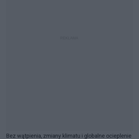
Bez wątpienia, zmiany klimatu i globalne ocieplenie